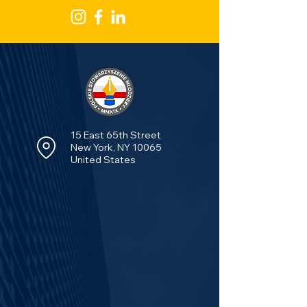
15 East 65th Street
New York, NY 10065
United States