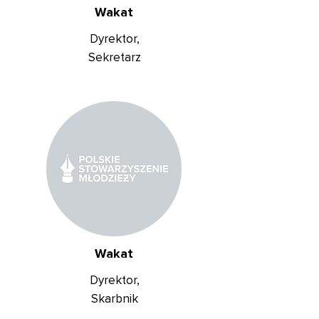
Wakat
Dyrektor,
Sekretarz
Wakat
Dyrektor,
Skarbnik