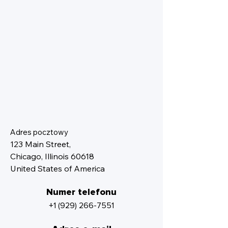
Adres pocztowy
123 Main Street,
Chicago, Illinois 60618
United States of America
Numer telefonu
+1 (929) 266-7551