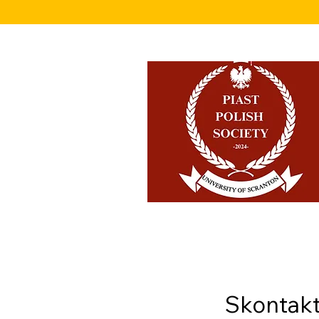
Skontakt