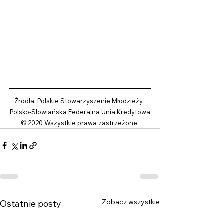
Źródła: Polskie Stowarzyszenie Młodzieży, 
Polsko-Słowiańska Federalna Unia Kredytowa
© 2020 Wszystkie prawa zastrzeżone.
Zobacz wszystkie
Ostatnie posty