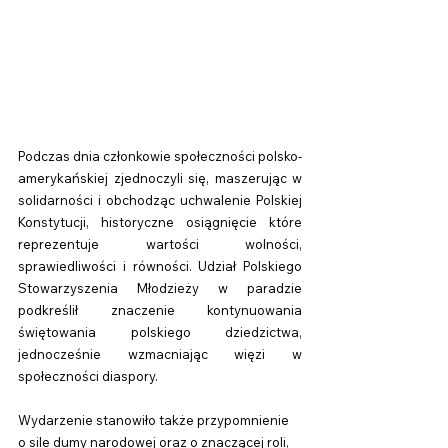
Podczas dnia członkowie społeczności polsko-
amerykańskiej zjednoczyli się, maszerując w 
solidarności i obchodząc uchwalenie Polskiej 
Konstytucji, historyczne osiągnięcie które 
reprezentuje wartości wolności, 
sprawiedliwości i równości. Udział Polskiego 
Stowarzyszenia Młodzieży w paradzie 
podkreślił znaczenie kontynuowania 
świętowania polskiego dziedzictwa, 
jednocześnie wzmacniając więzi w 
społeczności diaspory.
Wydarzenie stanowiło także przypomnienie 
o sile dumy narodowej oraz o znaczącej roli, 