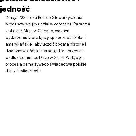
jedność
2 maja 2026 roku Polskie Stowarzyszenie 
Młodzieży wzięło udział w corocznej Paradzie 
z okazji 3 Maja w Chicago, ważnym 
wydarzeniu które łączy społeczność Polonii 
amerykańskiej, aby uczcić bogatą historię i 
dziedzictwo Polski. Parada, która przeszła 
wzdłuż Columbus Drive w Grant Park, była 
procesją pełną żywego świadectwa polskiej 
dumy i solidarności.