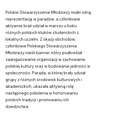
Polskie Stowarzyszenie Młodzieży miało silną 
reprezentację w paradzie, a członkowie 
aktywnie brali udział w marszu u boku 
różnych polskich klubów studenckich z 
lokalnych uczelni. Z okazji obchodów, 
członkowie Polskiego Stowarzyszenia 
Młodzieży nieśli banner, który podkreślał 
zaangażowanie organizacji w zachowanie 
polskiej kultury oraz w budowanie jedności w 
społeczności. Parada, w której brały udział 
grupy z różnych środowisk kulturowych i 
akademickich, ukazała aktywną rolę 
następnego pokolenia w honorowaniu 
polskich tradycji i promowaniu ich 
dziedzictwa.