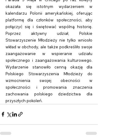
okazała się istotnym wydarzeniem w 
kalendarzu Polonii amerykańskiej, oferując 
platformę dla członków społeczności, aby 
połączyć się i świętować wspólną historię. 
Poprzez aktywny udział, Polskie 
Stowarzyszenie Młodzieży nie tylko wniosło 
wkład w obchody, ale także podkreśliło swoje 
zaangażowanie w wspieranie udziału 
społecznego i zaangażowania kulturowego. 
Wydarzenie stanowiło cenną okazję dla 
Polskiego Stowarzyszenia Młodzieży do 
wzmocnienia swojej obecności w 
społeczności i promowania znaczenia 
zachowania polskiego dziedzictwa dla 
przyszłych pokoleń.