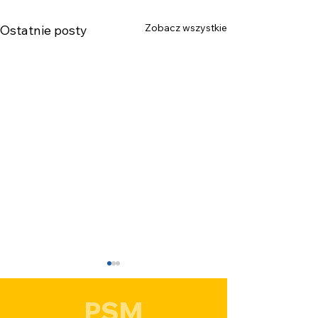
Zobacz wszystkie
Ostatnie posty
PSM