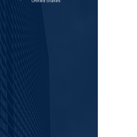
United States