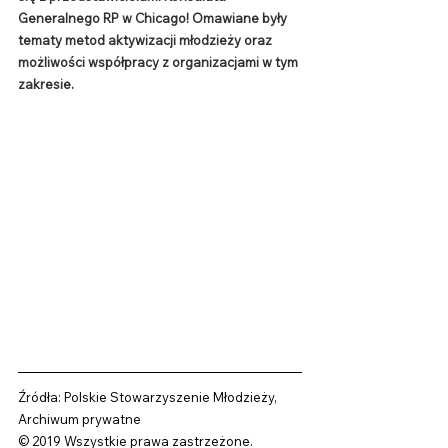
Generalnego RP w Chicago! Omawiane były 
tematy metod aktywizacji młodzieży oraz 
możliwości współpracy z organizacjami w tym 
zakresie.
Źródła: Polskie Stowarzyszenie Młodzieży, 
Archiwum prywatne
© 2019 Wszystkie prawa zastrzeżone.