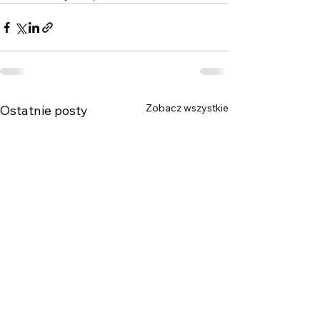
Zobacz wszystkie
Ostatnie posty