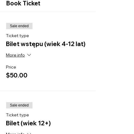
Book Ticket
Sale ended
Ticket type
Bilet wstępu (wiek 4-12 lat)
More info
Price
$50.00
Sale ended
Ticket type
Bilet (wiek 12+)