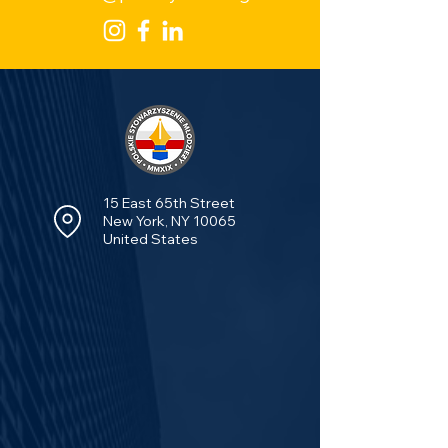
15 East 65th Street
New York, NY 10065
United States